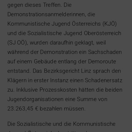
gegen dieses Treffen. Die
Demonstrationsanmelderinnen, die
Kommunistische Jugend Österreichs (KJÖ)
und die Sozialistische Jugend Oberösterreich
(SJ OÖ), wurden daraufhin geklagt, weil
während der Demonstration ein Sachschaden
auf einem Gebäude entlang der Demoroute
entstand. Das Bezirksgericht Linz sprach den
Klägern in erster Instanz einen Schadenersatz
zu. Inklusive Prozesskosten hätten die beiden
Jugendorganisationen eine Summe von
23.263,45 € bezahlen müssen.
Die Sozialistische und die Kommunistische