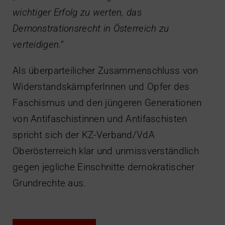
wichtiger Erfolg zu werten, das
Demonstrationsrecht in Österreich zu
verteidigen.
“
Als überparteilicher Zusammenschluss von
WiderstandskämpferInnen und Opfer des
Faschismus und den jüngeren Generationen
von Antifaschistinnen und Antifaschisten
spricht sich der KZ-Verband/VdA
Oberösterreich klar und unmissverständlich
gegen jegliche Einschnitte demokratischer
Grundrechte aus.