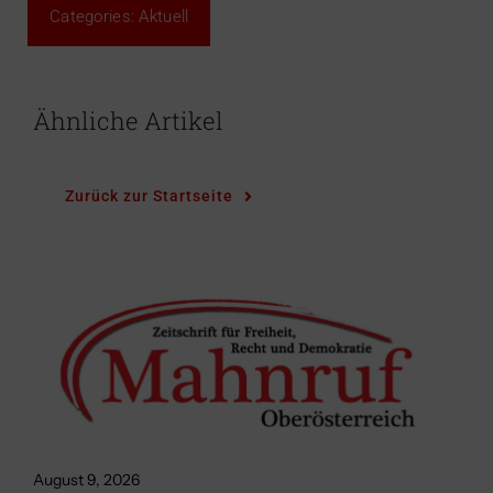
Categories:
Aktuell
Ähnliche Artikel
Zurück zur Startseite
August 9, 2026