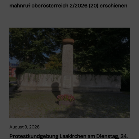
mahnruf oberösterreich 2/2026 (20) erschienen
August 9, 2026
Protestkundgebung Laakirchen am Dienstag, 24.