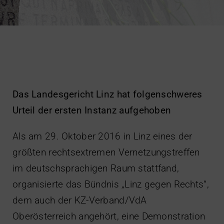
Impressum
Das Landesgericht Linz hat folgenschweres
Urteil der ersten Instanz aufgehoben
Als am 29. Oktober 2016 in Linz eines der
größten rechtsextremen Vernetzungstreffen
im deutschsprachigen Raum stattfand,
organisierte das Bündnis „Linz gegen Rechts“,
dem auch der KZ-Verband/VdA
Oberösterreich angehört, eine Demonstration