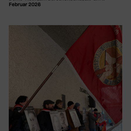
Februar 2026