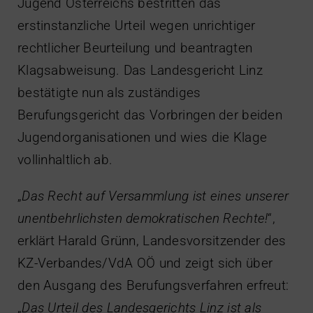
Jugend Österreichs bestritten das
erstinstanzliche Urteil wegen unrichtiger
rechtlicher Beurteilung und beantragten
Klagsabweisung. Das Landesgericht Linz
bestätigte nun als zuständiges
Berufungsgericht das Vorbringen der beiden
Jugendorganisationen und wies die Klage
vollinhaltlich ab.
„
Das Recht auf Versammlung ist eines unserer
unentbehrlichsten demokratischen Rechte!
“,
erklärt Harald Grünn, Landesvorsitzender des
KZ-Verbandes/VdA OÖ und zeigt sich über
den Ausgang des Berufungsverfahren erfreut:
„
Das Urteil des Landesgerichts Linz ist als