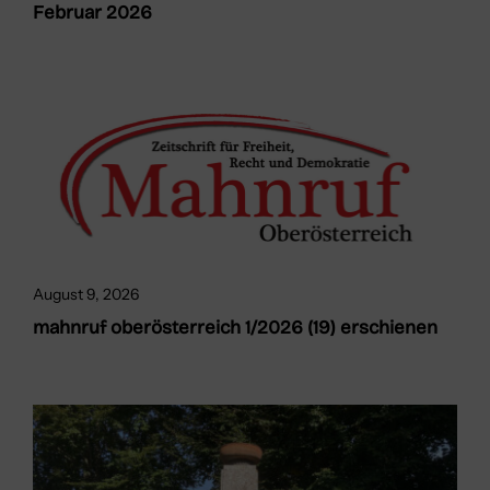
Februar 2026
August 9, 2026
mahnruf oberösterreich 1/2026 (19) erschienen