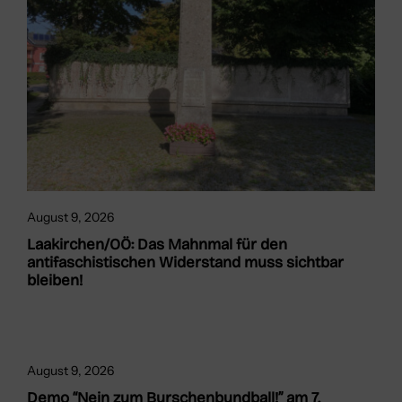
August 9, 2026
Laakirchen/OÖ: Das Mahnmal für den
antifaschistischen Widerstand muss sichtbar
bleiben!
August 9, 2026
Demo “Nein zum Burschenbundball!” am 7.