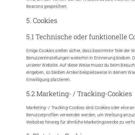
Beacons gespeichert.
5. Cookies
5.1 Technische oder funktionelle C
Einige Cookies stellen sicher, dass bestimmte Teile de
Benutzereinstellungen weiterhin in Erinnerung bleiben. 
unserer Website. Auf diese Weise musst du beim Besuch 
eingeben, so bleiben Artikel beispielsweise in deinem W
Einwilligung platzieren.
5.2 Marketing- / Tracking-Cookies
Marketing- / Tracking-Cookies sind Cookies oder eine an
Benutzerprofilen verwendet werden, um Werbung anzuze
Websites hinweg für ähnliche Marketingzwecke zu verfo