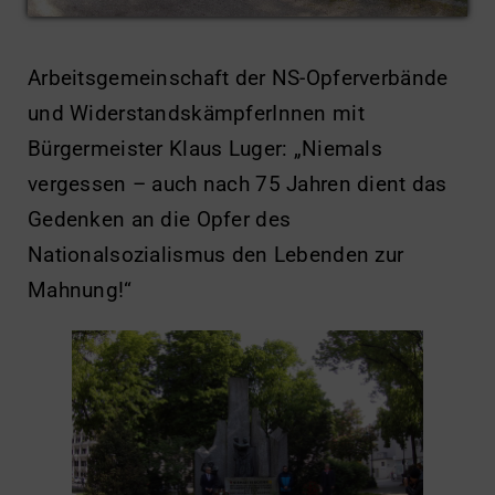
Arbeitsgemeinschaft der NS-Opferverbände
und WiderstandskämpferInnen mit
Bürgermeister Klaus Luger: „Niemals
vergessen – auch nach 75 Jahren dient das
Gedenken an die Opfer des
Nationalsozialismus den Lebenden zur
Mahnung!“