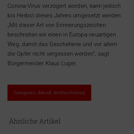
Corona-Virus verzögert worden, kann jedoch
bis Herbst dieses Jahres umgesetzt werden.
„Mit dieser Art von Erinnerungszeichen
beschreiten wir einen in Europa neuartigen
Weg, damit das Geschehene und vor allem
die Opfer nicht vergessen werden“, sagt
Bürgermeister Klaus Luger.
Categories:
Aktuell
,
Antifaschismus
Ähnliche Artikel