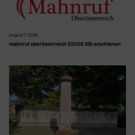
August 7, 2026
mahnruf oberösterreich 1/2026 (19) erschienen