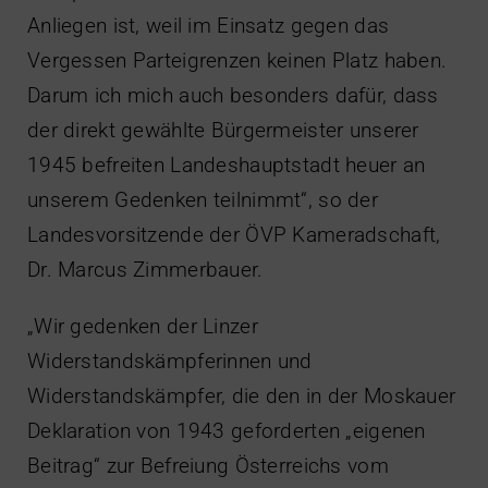
Anliegen ist, weil im Einsatz gegen das
Vergessen Parteigrenzen keinen Platz haben.
Darum ich mich auch besonders dafür, dass
der direkt gewählte Bürgermeister unserer
1945 befreiten Landeshauptstadt heuer an
unserem Gedenken teilnimmt“, so der
Landesvorsitzende der ÖVP Kameradschaft,
Dr. Marcus Zimmerbauer.
„Wir gedenken der Linzer
Widerstandskämpferinnen und
Widerstandskämpfer, die den in der Moskauer
Deklaration von 1943 geforderten „eigenen
Beitrag“ zur Befreiung Österreichs vom