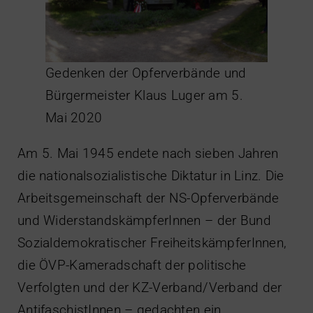
Gedenken der Opferverbände und
Bürgermeister Klaus Luger am 5.
Mai 2020
Am 5. Mai 1945 endete nach sieben Jahren
die nationalsozialistische Diktatur in Linz. Die
Arbeitsgemeinschaft der NS-Opferverbände
und WiderstandskämpferInnen – der Bund
Sozialdemokratischer FreiheitskämpferInnen,
die ÖVP-Kameradschaft der politische
Verfolgten und der KZ-Verband/Verband der
AntifaschistInnen – gedachten ein