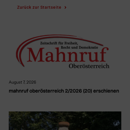
Zurück zur Startseite
August 7, 2026
mahnruf oberösterreich 2/2026 (20) erschienen