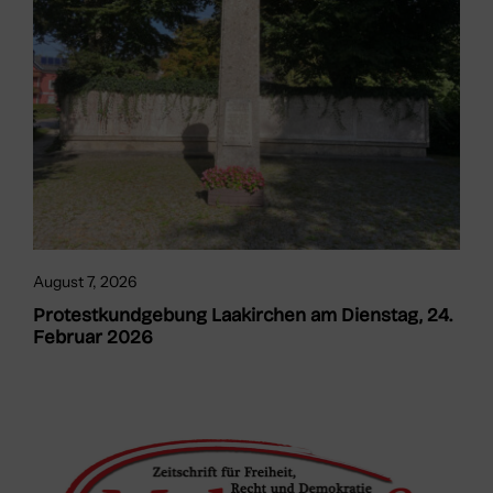
August 7, 2026
Protestkundgebung Laakirchen am Dienstag, 24.
Februar 2026