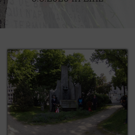
Impressum