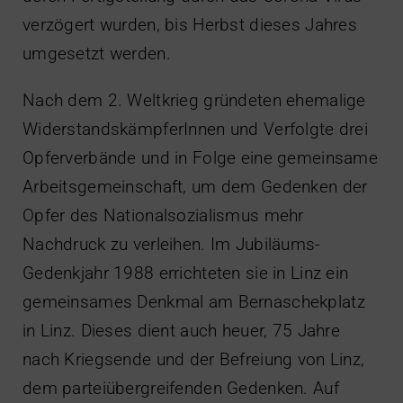
verzögert wurden, bis Herbst dieses Jahres
umgesetzt werden.
Nach dem 2. Weltkrieg gründeten ehemalige
WiderstandskämpferInnen und Verfolgte drei
Opferverbände und in Folge eine gemeinsame
Arbeitsgemeinschaft, um dem Gedenken der
Opfer des Nationalsozialismus mehr
Nachdruck zu verleihen. Im Jubiläums-
Gedenkjahr 1988 errichteten sie in Linz ein
gemeinsames Denkmal am Bernaschekplatz
in Linz. Dieses dient auch heuer, 75 Jahre
nach Kriegsende und der Befreiung von Linz,
dem parteiübergreifenden Gedenken. Auf