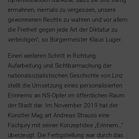
ermahnen, niemals zu vergessen, unsere
gewonnenen Rechte zu wahren und vor allem
die Freiheit gegen jede Art der Diktatur zu
verteidigen“, so Bürgermeister Klaus Luger.
Einen weiteren Schritt in Richtung
Aufarbeitung und Sichtbarmachung der
nationalsozialistischen Geschichte von Linz
stellt die Umsetzung eines personalisierten
Erinnerns an NS-Opfer im öffentlichen Raum
der Stadt dar. Im November 2019 hat der
Künstler Mag.art Andreas Strauss eine
Fachjury mit seiner Konzeptidee „Erinnern…“
überzeugt. Die Fertigstellung war durch das