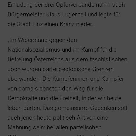
Einladung der drei Opferverbände nahm auch
Bürgermeister Klaus Luger teil und legte für
die Stadt Linz einen Kranz nieder.
„Im Widerstand gegen den
Nationalsozialismus und im Kampf für die
Befreiung Österreichs aus dem faschistischen
Joch wurden parteiideologische Grenzen
überwunden. Die Kämpferinnen und Kämpfer
von damals ebneten den Weg für die
Demokratie und die Freiheit, in der wir heute
leben dürfen. Das gemeinsame Gedenken soll
auch jenen heute politisch Aktiven eine
Mahnung sein: bei allen parteiischen