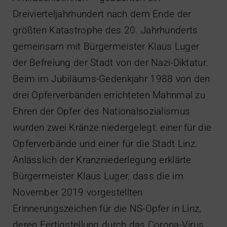
Dreivierteljahrhundert nach dem Ende der
größten Katastrophe des 20. Jahrhunderts
gemeinsam mit Bürgermeister Klaus Luger
der Befreiung der Stadt von der Nazi-Diktatur.
Beim im Jubiläums-Gedenkjahr 1988 von den
drei Opferverbänden errichteten Mahnmal zu
Ehren der Opfer des Nationalsozialismus
wurden zwei Kränze niedergelegt: einer für die
Opferverbände und einer für die Stadt Linz.
Anlässlich der Kranzniederlegung erklärte
Bürgermeister Klaus Luger, dass die im
November 2019 vorgestellten
Erinnerungszeichen für die NS-Opfer in Linz,
deren Fertigstellung durch das Corona-Virus