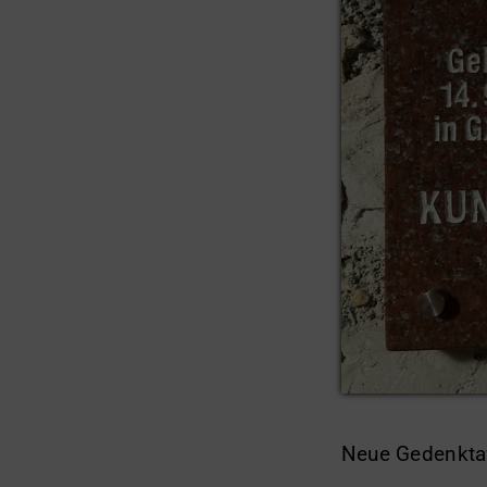
Neue Gedenktaf