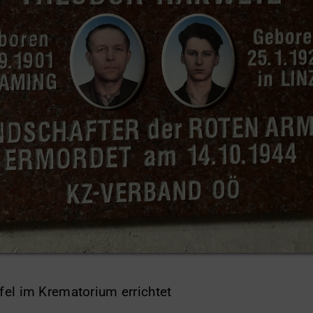
el im Krematorium errichtet