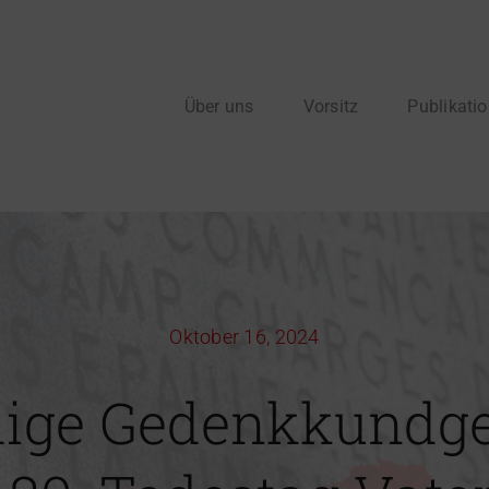
Über uns
Vorsitz
Publikati
Oktober 16, 2024
ige Gedenkkundg