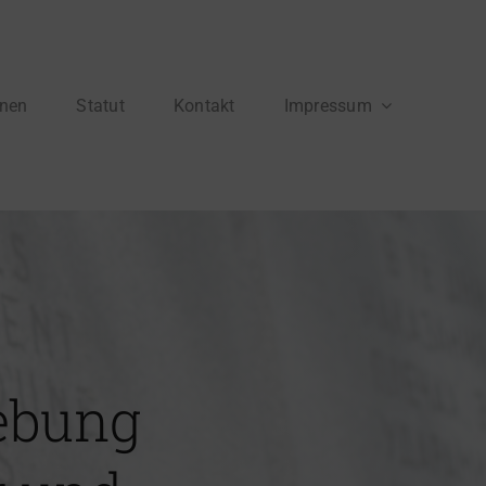
onen
Statut
Kontakt
Impressum
ebung