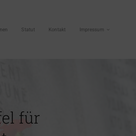
onen
Statut
Kontakt
Impressum
el für