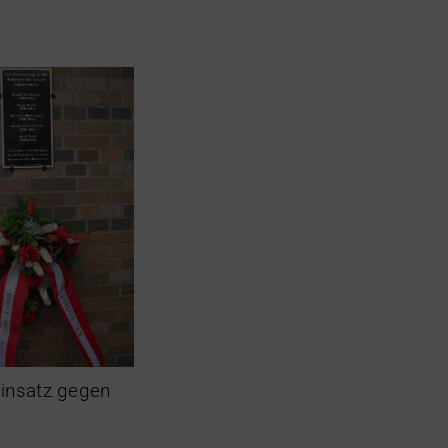
einsatz gegen