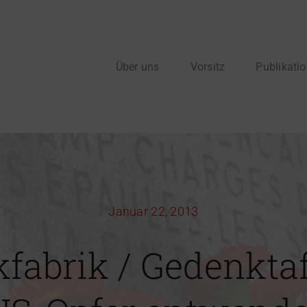
Über uns
Vorsitz
Publikati
Januar 22, 2013
fabrik / Gedenktaf