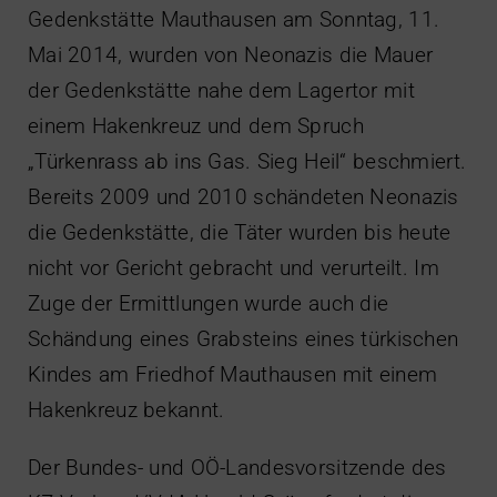
Gedenkstätte Mauthausen am Sonntag, 11.
Mai 2014, wurden von Neonazis die Mauer
der Gedenkstätte nahe dem Lagertor mit
einem Hakenkreuz und dem Spruch
„Türkenrass ab ins Gas. Sieg Heil“ beschmiert.
Bereits 2009 und 2010 schändeten Neonazis
die Gedenkstätte, die Täter wurden bis heute
nicht vor Gericht gebracht und verurteilt. Im
Zuge der Ermittlungen wurde auch die
Schändung eines Grabsteins eines türkischen
Kindes am Friedhof Mauthausen mit einem
Hakenkreuz bekannt.
Der Bundes- und OÖ-Landesvorsitzende des