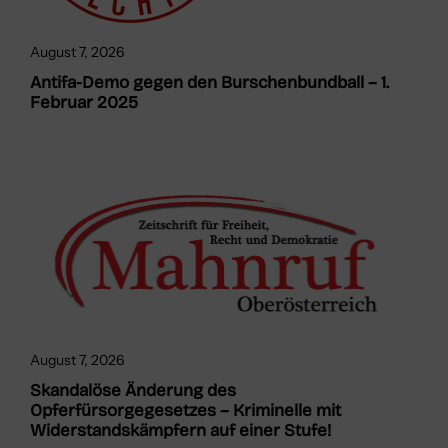
August 7, 2026
Antifa-Demo gegen den Burschenbundball – 1.
Februar 2025
August 7, 2026
Skandalöse Änderung des
Opferfürsorgegesetzes – Kriminelle mit
Widerstandskämpfern auf einer Stufe!