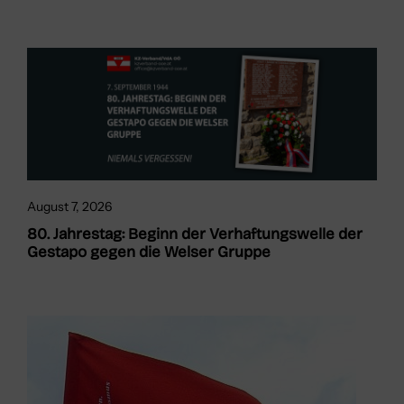
August 7, 2026
80. Jahrestag: Beginn der Verhaftungswelle der
Gestapo gegen die Welser Gruppe