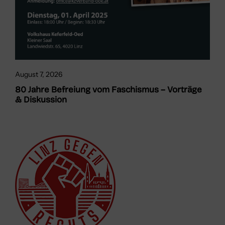
August 7, 2026
80 Jahre Befreiung vom Faschismus – Vorträge
& Diskussion