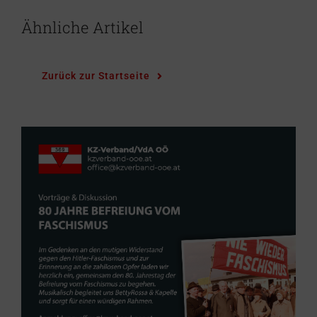
Ähnliche Artikel
Zurück zur Startseite