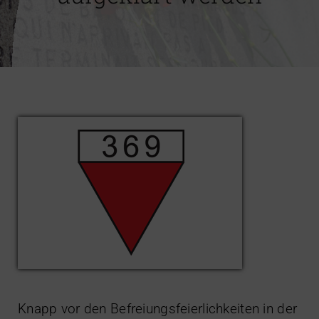
Impressum
Knapp vor den Befreiungsfeierlichkeiten in der