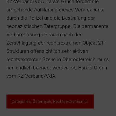
KZ-Verband/VdA Harald Grünn fordert die
umgehende Aufklärung dieses Verbrechens
durch die Polizei und die Bestrafung der
neonazistischen Tätergruppe. Die permanente
Verharmlosung der auch nach der
Zerschlagung der rechtsextremen Objekt 21-
Strukturen offensichtlich sehr aktiven
rechtsextremen Szene in Oberösterreich muss
nun endlich beendet werden, so Harald Grünn
vom KZ-Verband/VdA.
Categories:
Österreich
,
Rechtsextremismus