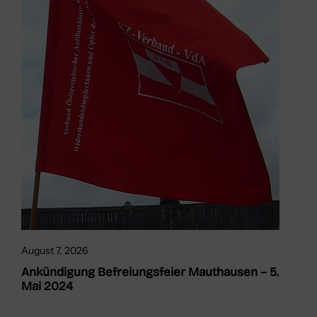
August 7, 2026
Ankündigung Befreiungsfeier Mauthausen – 5.
Mai 2024