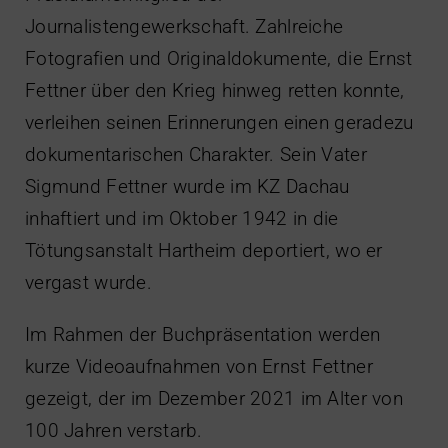
Journalistengewerkschaft. Zahlreiche
Fotografien und Originaldokumente, die Ernst
Fettner über den Krieg hinweg retten konnte,
verleihen seinen Erinnerungen einen geradezu
dokumentarischen Charakter. Sein Vater
Sigmund Fettner wurde im KZ Dachau
inhaftiert und im Oktober 1942 in die
Tötungsanstalt Hartheim deportiert, wo er
vergast wurde.
Im Rahmen der Buchpräsentation werden
kurze Videoaufnahmen von Ernst Fettner
gezeigt, der im Dezember 2021 im Alter von
100 Jahren verstarb.