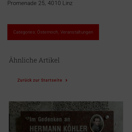
Promenade 25, 4010 Linz
Categories:
Österreich
,
Veranstaltungen
Ähnliche Artikel
Zurück zur Startseite