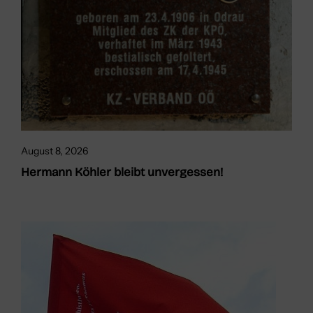
August 8, 2026
Hermann Köhler bleibt unvergessen!