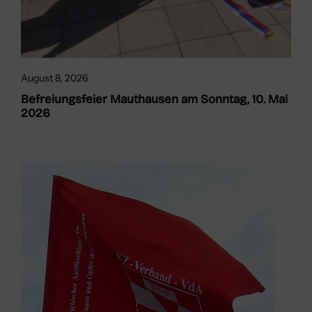
August 8, 2026
Befreiungsfeier Mauthausen am Sonntag, 10. Mai
2026