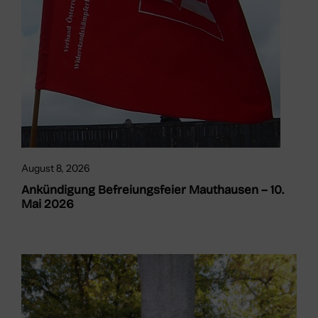
August 8, 2026
Ankündigung Befreiungsfeier Mauthausen – 10.
Mai 2026