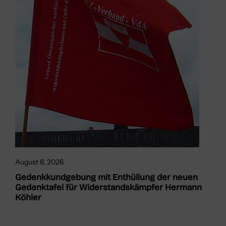
August 8, 2026
Gedenkkundgebung mit Enthüllung der neuen
Gedenktafel für Widerstandskämpfer Hermann
Köhler