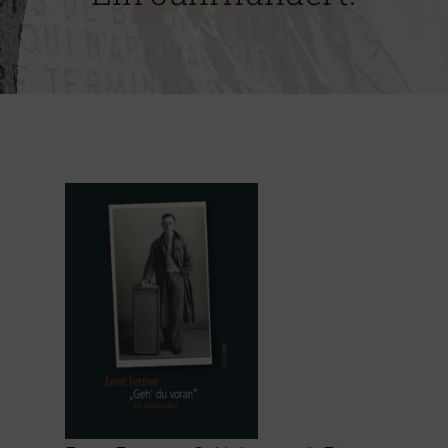
Impressum