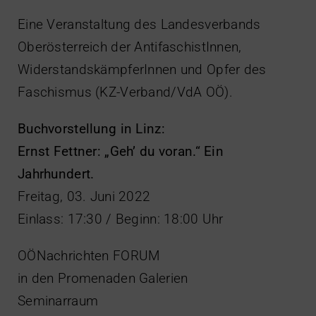
Eine Veranstaltung des Landesverbands
Oberösterreich der AntifaschistInnen,
WiderstandskämpferInnen und Opfer des
Faschismus (KZ-Verband/VdA OÖ).
Buchvorstellung in Linz:
Ernst Fettner: „Gehʼ du voran.“ Ein
Jahrhundert.
Freitag, 03. Juni 2022
Einlass: 17:30 / Beginn: 18:00 Uhr
OÖNachrichten FORUM
in den Promenaden Galerien
Seminarraum