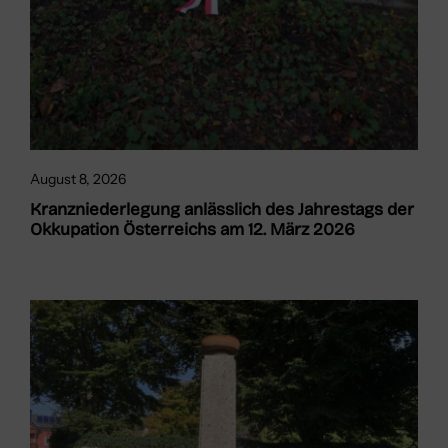
August 8, 2026
Kranzniederlegung anlässlich des Jahrestags der
Okkupation Österreichs am 12. März 2026