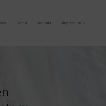
onen
Statut
Kontakt
Impressum
en