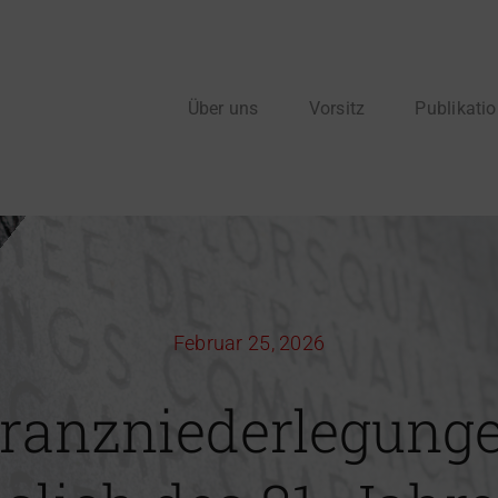
Über uns
Vorsitz
Publikati
Februar 25, 2026
ranzniederlegung