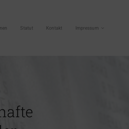
onen
Statut
Kontakt
Impressum
hafte