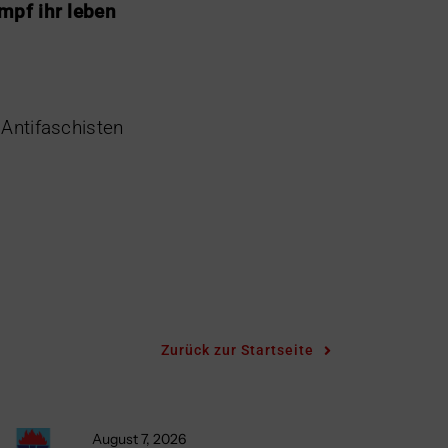
mpf ihr leben
Antifaschisten
Zurück zur Startseite
August 7, 2026