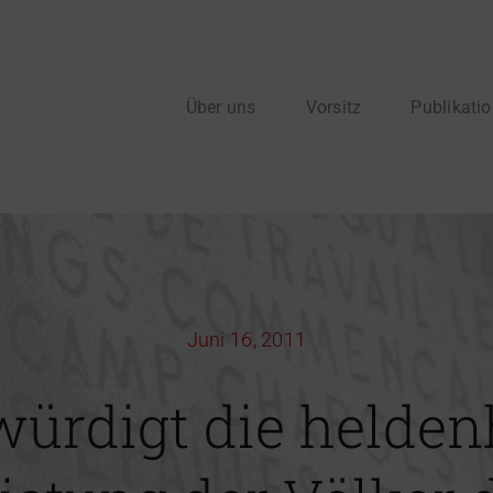
Über uns
Vorsitz
Publikati
Juni 16, 2011
würdigt die helden