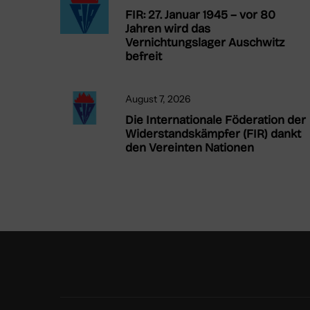
FIR: 27. Januar 1945 – vor 80
Jahren wird das
Vernichtungslager Auschwitz
befreit
August 7, 2026
Die Internationale Föderation der
Widerstandskämpfer (FIR) dankt
den Vereinten Nationen