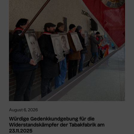
August 6, 2026
Würdige Gedenkkundgebung für die
Widerstandskämpfer der Tabakfabrik am
23.11.2025