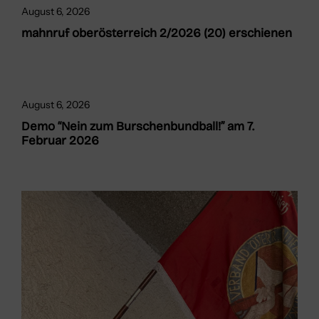
August 6, 2026
mahnruf oberösterreich 2/2026 (20) erschienen
August 6, 2026
Demo “Nein zum Burschenbundball!” am 7.
Februar 2026