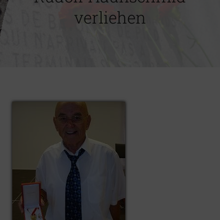
verliehen
Impressum