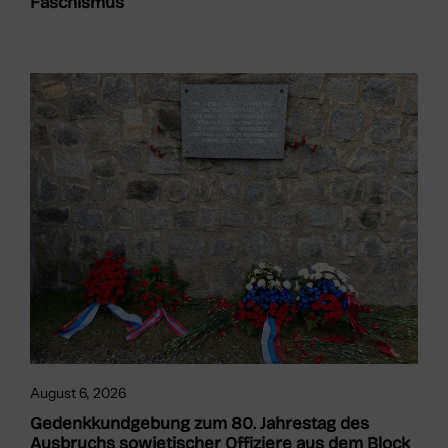
Faschismus“
August 6, 2026
Gedenkkundgebung zum 80. Jahrestag des
Ausbruchs sowjetischer Offiziere aus dem Block