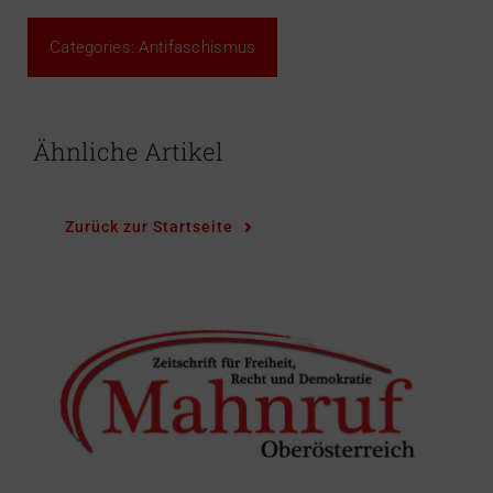
Categories:
Antifaschismus
Ähnliche Artikel
Zurück zur Startseite