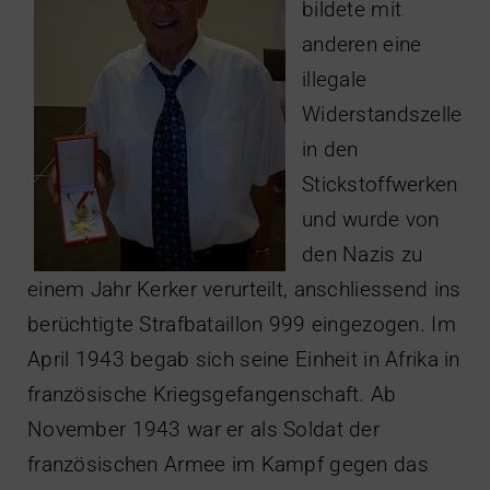
bildete mit
anderen eine
illegale
Widerstandszelle
in den
Stickstoffwerken
und wurde von
den Nazis zu
einem Jahr Kerker verurteilt, anschliessend ins
berüchtigte Strafbataillon 999 eingezogen. Im
April 1943 begab sich seine Einheit in Afrika in
französische Kriegsgefangenschaft. Ab
November 1943 war er als Soldat der
französischen Armee im Kampf gegen das