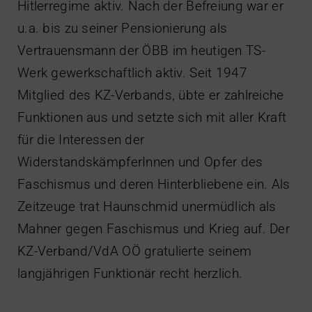
Hitlerregime aktiv. Nach der Befreiung war er
u.a. bis zu seiner Pensionierung als
Vertrauensmann der ÖBB im heutigen TS-
Werk gewerkschaftlich aktiv. Seit 1947
Mitglied des KZ-Verbands, übte er zahlreiche
Funktionen aus und setzte sich mit aller Kraft
für die Interessen der
WiderstandskämpferInnen und Opfer des
Faschismus und deren Hinterbliebene ein. Als
Zeitzeuge trat Haunschmid unermüdlich als
Mahner gegen Faschismus und Krieg auf. Der
KZ-Verband/VdA OÖ gratulierte seinem
langjährigen Funktionär recht herzlich.