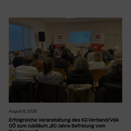
August 6, 2026
Erfolgreiche Veranstaltung des KZ-Verband/VdA
OÖ zum Jubiläum „80 Jahre Befreiung vom