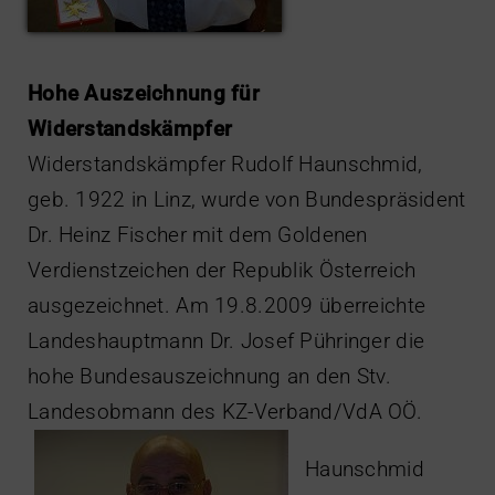
Hohe Auszeichnung für
Widerstandskämpfer
Widerstandskämpfer Rudolf Haunschmid,
geb. 1922 in Linz, wurde von Bundespräsident
Dr. Heinz Fischer mit dem Goldenen
Verdienstzeichen der Republik Österreich
ausgezeichnet. Am 19.8.2009 überreichte
Landeshauptmann Dr. Josef Pühringer die
hohe Bundesauszeichnung an den Stv.
Landesobmann des KZ-Verband/VdA OÖ.
Haunschmid