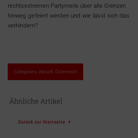
rechtsextremen Partymeile über alle Grenzen
hinweg gefeiert werden und wie lässt sich das
verhindern?
Categories:
Aktuell
,
Österreich
Ähnliche Artikel
Zurück zur Startseite