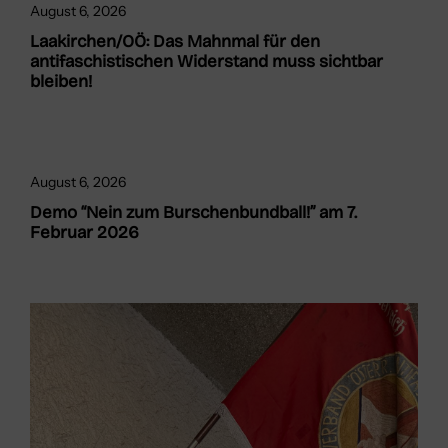
August 6, 2026
Laakirchen/OÖ: Das Mahnmal für den
antifaschistischen Widerstand muss sichtbar
bleiben!
August 6, 2026
Demo “Nein zum Burschenbundball!” am 7.
Februar 2026