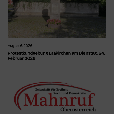
August 6, 2026
Protestkundgebung Laakirchen am Dienstag, 24.
Februar 2026