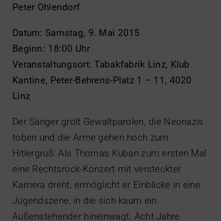
Peter Ohlendorf
Datum: Samstag, 9. Mai 2015
Beginn: 18:00 Uhr
Veranstaltungsort: Tabakfabrik Linz, Klub
Kantine, Peter-Behrens-Platz 1 – 11, 4020
Linz
Der Sänger grölt Gewaltparolen, die Neonazis
toben und die Arme gehen hoch zum
Hitlergruß: Als Thomas Kuban zum ersten Mal
eine Rechtsrock-Konzert mit versteckter
Kamera dreht, ermöglicht er Einblicke in eine
Jugendszene, in die sich kaum ein
Außenstehender hineinwagt. Acht Jahre