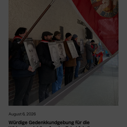
August 6, 2026
Würdige Gedenkkundgebung für die