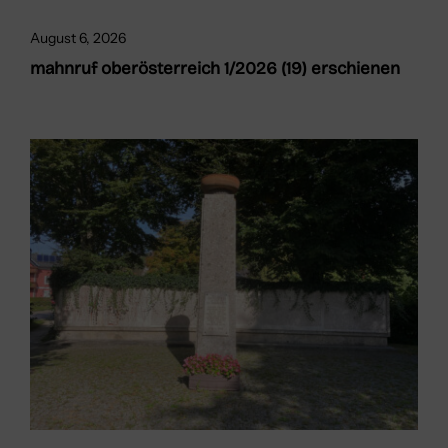
August 6, 2026
mahnruf oberösterreich 1/2026 (19) erschienen