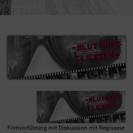
Impressum
Filmvorführung mit Diskussion mit Regisseur