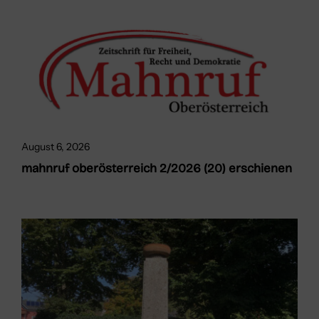
August 6, 2026
mahnruf oberösterreich 2/2026 (20) erschienen