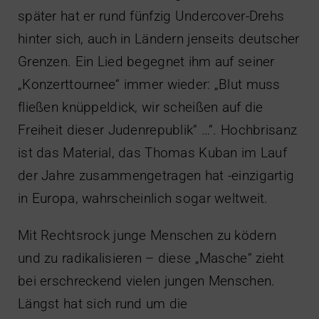
später hat er rund fünfzig Undercover-Drehs
hinter sich, auch in Ländern jenseits deutscher
Grenzen. Ein Lied begegnet ihm auf seiner
„Konzerttournee“ immer wieder: „Blut muss
fließen knüppeldick, wir scheißen auf die
Freiheit dieser Judenrepublik“ …“. Hochbrisanz
ist das Material, das Thomas Kuban im Lauf
der Jahre zusammengetragen hat -einzigartig
in Europa, wahrscheinlich sogar weltweit.
Mit Rechtsrock junge Menschen zu ködern
und zu radikalisieren – diese „Masche“ zieht
bei erschreckend vielen jungen Menschen.
Längst hat sich rund um die