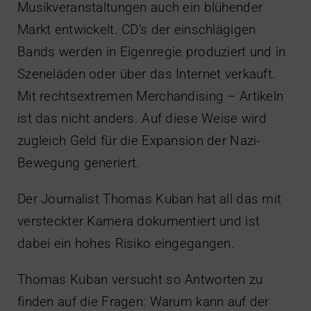
Musikveranstaltungen auch ein blühender
Markt entwickelt. CD’s der einschlägigen
Bands werden in Eigenregie produziert und in
Szeneläden oder über das Internet verkauft.
Mit rechtsextremen Merchandising – Artikeln
ist das nicht anders. Auf diese Weise wird
zugleich Geld für die Expansion der Nazi-
Bewegung generiert.
Der Journalist Thomas Kuban hat all das mit
versteckter Kamera dokumentiert und ist
dabei ein hohes Risiko eingegangen.
Thomas Kuban versucht so Antworten zu
finden auf die Fragen: Warum kann auf der