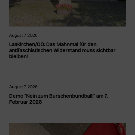
August 7, 2026
Laakirchen/OÖ: Das Mahnmal für den
antifaschistischen Widerstand muss sichtbar
bleiben!
August 7, 2026
Demo “Nein zum Burschenbundball!” am 7.
Februar 2026