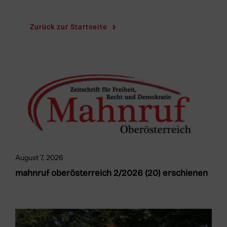
Zurück zur Startseite
August 7, 2026
mahnruf oberösterreich 2/2026 (20) erschienen