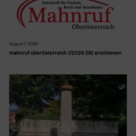
August 7, 2026
mahnruf oberösterreich 1/2026 (19) erschienen