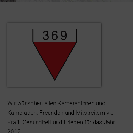
Impressum
Wir wünschen allen Kameradinnen und
Kameraden, Freunden und Mitstreitern viel
Kraft, Gesundheit und Frieden für das Jahr
2012.