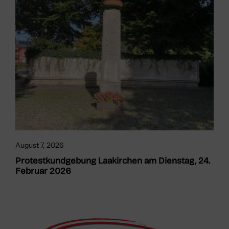
August 7, 2026
Protestkundgebung Laakirchen am Dienstag, 24.
Februar 2026