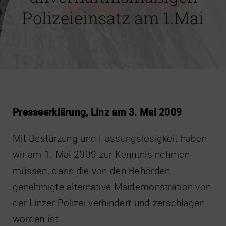
Polizeieinsatz am 1.Mai
Impressum
Presseerklärung, Linz am 3. Mai 2009
Mit Bestürzung und Fassungslosigkeit haben
wir am 1. Mai 2009 zur Kenntnis nehmen
müssen, dass die von den Behörden
genehmigte alternative Maidemonstration von
der Linzer Polizei verhindert und zerschlagen
worden ist.