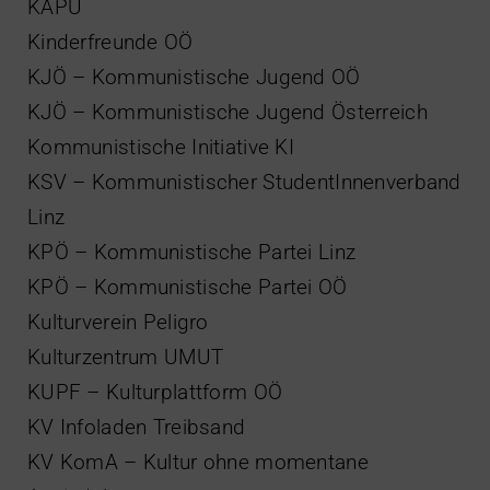
KAPU
Kinderfreunde OÖ
KJÖ – Kommunistische Jugend OÖ
KJÖ – Kommunistische Jugend Österreich
Kommunistische Initiative KI
KSV – Kommunistischer StudentInnenverband
Linz
KPÖ – Kommunistische Partei Linz
KPÖ – Kommunistische Partei OÖ
Kulturverein Peligro
Kulturzentrum UMUT
KUPF – Kulturplattform OÖ
KV Infoladen Treibsand
KV KomA – Kultur ohne momentane