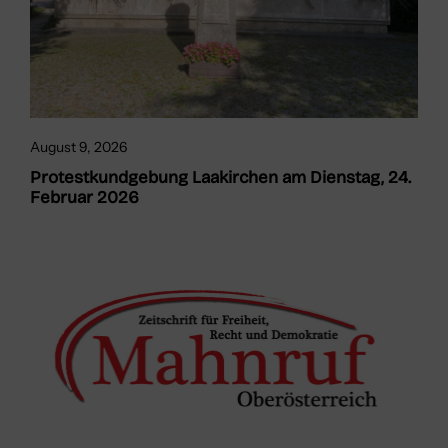
August 9, 2026
Protestkundgebung Laakirchen am Dienstag, 24.
Februar 2026