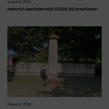
August 9, 2026
mahnruf oberösterreich 1/2026 (19) erschienen
August 9, 2026