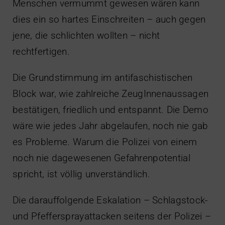
Menschen vermummt gewesen wären kann
dies ein so hartes Einschreiten – auch gegen
jene, die schlichten wollten – nicht
rechtfertigen.
Die Grundstimmung im antifaschistischen
Block war, wie zahlreiche ZeugInnenaussagen
bestätigen, friedlich und entspannt. Die Demo
wäre wie jedes Jahr abgelaufen, noch nie gab
es Probleme. Warum die Polizei von einem
noch nie dagewesenen Gefahrenpotential
spricht, ist völlig unverständlich.
Die darauffolgende Eskalation – Schlagstock-
und Pfeffersprayattacken seitens der Polizei –