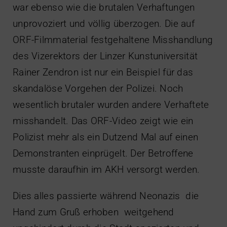
war ebenso wie die brutalen Verhaftungen
unprovoziert und völlig überzogen. Die auf
ORF-Filmmaterial festgehaltene Misshandlung
des Vizerektors der Linzer Kunstuniversität
Rainer Zendron ist nur ein Beispiel für das
skandalöse Vorgehen der Polizei. Noch
wesentlich brutaler wurden andere Verhaftete
misshandelt. Das ORF-Video zeigt wie ein
Polizist mehr als ein Dutzend Mal auf einen
Demonstranten einprügelt. Der Betroffene
musste daraufhin im AKH versorgt werden.
Dies alles passierte während Neonazis  die
Hand zum Gruß erhoben  weitgehend