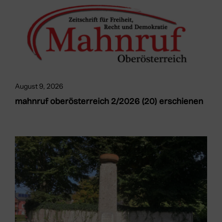
August 9, 2026
mahnruf oberösterreich 2/2026 (20) erschienen