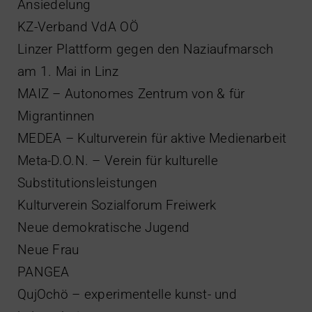
Ansiedelung
KZ-Verband VdA OÖ
Linzer Plattform gegen den Naziaufmarsch
am 1. Mai in Linz
MAIZ – Autonomes Zentrum von & für
Migrantinnen
MEDEA – Kulturverein für aktive Medienarbeit
Meta-D.O.N. – Verein für kulturelle
Substitutionsleistungen
Kulturverein Sozialforum Freiwerk
Neue demokratische Jugend
Neue Frau
PANGEA
QujOchö – experimentelle kunst- und