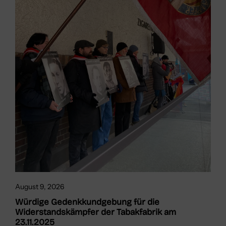
August 9, 2026
Würdige Gedenkkundgebung für die
Widerstandskämpfer der Tabakfabrik am
23.11.2025