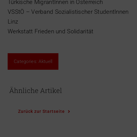
Türkische MigrantInnen in Österreich
VSStÖ – Verband Sozialistischer StudentInnen
Linz
Werkstatt Frieden und Solidarität
Categories:
Aktuell
Ähnliche Artikel
Zurück zur Startseite