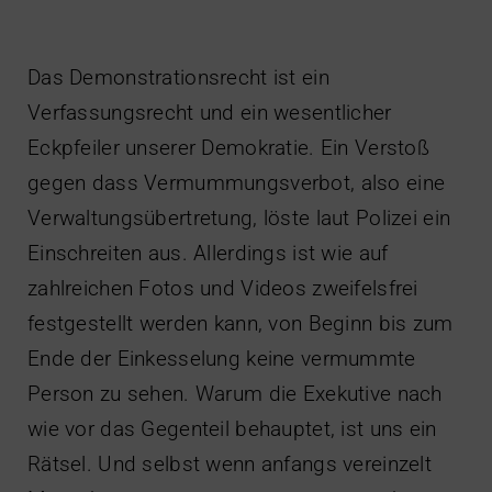
Das Demonstrationsrecht ist ein
Verfassungsrecht und ein wesentlicher
Eckpfeiler unserer Demokratie. Ein Verstoß
gegen dass Vermummungsverbot, also eine
Verwaltungsübertretung, löste laut Polizei ein
Einschreiten aus. Allerdings ist wie auf
zahlreichen Fotos und Videos zweifelsfrei
festgestellt werden kann, von Beginn bis zum
Ende der Einkesselung keine vermummte
Person zu sehen. Warum die Exekutive nach
wie vor das Gegenteil behauptet, ist uns ein
Rätsel. Und selbst wenn anfangs vereinzelt