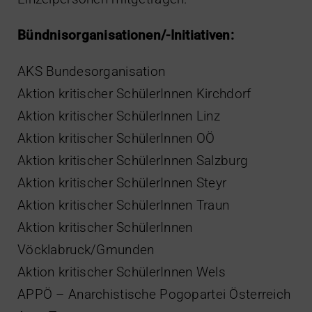
Bündnisorganisationen/-Initiativen:
AKS Bundesorganisation
Aktion kritischer SchülerInnen Kirchdorf
Aktion kritischer SchülerInnen Linz
Aktion kritischer SchülerInnen OÖ
Aktion kritischer SchülerInnen Salzburg
Aktion kritischer SchülerInnen Steyr
Aktion kritischer SchülerInnen Traun
Aktion kritischer SchülerInnen
Vöcklabruck/Gmunden
Aktion kritischer SchülerInnen Wels
APPÖ – Anarchistische Pogopartei Österreich