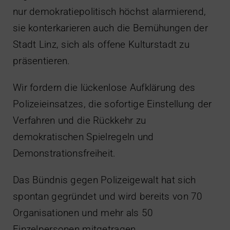
nur demokratiepolitisch höchst alarmierend,
sie konterkarieren auch die Bemühungen der
Stadt Linz, sich als offene Kulturstadt zu
präsentieren.
Wir fordern die lückenlose Aufklärung des
Polizeieinsatzes, die sofortige Einstellung der
Verfahren und die Rückkehr zu
demokratischen Spielregeln und
Demonstrationsfreiheit.
Das Bündnis gegen Polizeigewalt hat sich
spontan gegründet und wird bereits von 70
Organisationen und mehr als 50
Einzelpersonen mitgetragen.