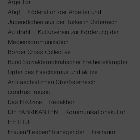
Arge Tor
Atigf – Föderation der Arbeiter und
Jugendlichen aus der Türkei in Österreich
Aufdraht – Kulturverein zur Förderung der
Medienkommunikation
Border Cross Collective
Bund Sozialdemokratischer Freiheitskämpfer,
Opfer des Faschismus und aktive
AntifaschistInnen Oberösterreich
conrtrust music
Das FROzine – Redaktion
DIE FABRIKANTEN – Kommunikationskultur
FIFTITU
Frauen*Lesben*Transgender – Freiraum