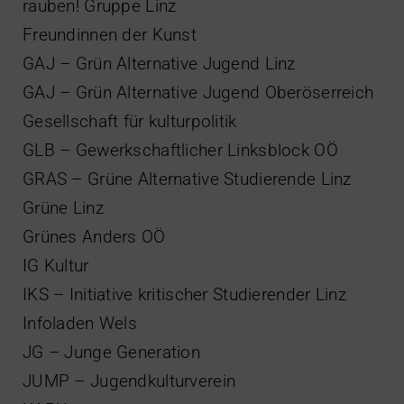
rauben! Gruppe Linz
Freundinnen der Kunst
GAJ – Grün Alternative Jugend Linz
GAJ – Grün Alternative Jugend Oberöserreich
Gesellschaft für kulturpolitik
GLB – Gewerkschaftlicher Linksblock OÖ
GRAS – Grüne Alternative Studierende Linz
Grüne Linz
Grünes Anders OÖ
IG Kultur
IKS – Initiative kritischer Studierender Linz
Infoladen Wels
JG – Junge Generation
JUMP – Jugendkulturverein