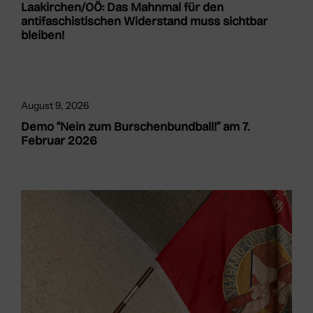
Laakirchen/OÖ: Das Mahnmal für den
antifaschistischen Widerstand muss sichtbar
bleiben!
August 9, 2026
Demo “Nein zum Burschenbundball!” am 7.
Februar 2026