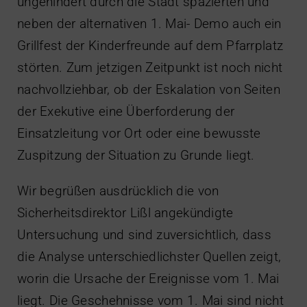
ungehindert durch die Stadt spazierten und
neben der alternativen 1. Mai- Demo auch ein
Grillfest der Kinderfreunde auf dem Pfarrplatz
störten. Zum jetzigen Zeitpunkt ist noch nicht
nachvollziehbar, ob der Eskalation von Seiten
der Exekutive eine Überforderung der
Einsatzleitung vor Ort oder eine bewusste
Zuspitzung der Situation zu Grunde liegt.
Wir begrüßen ausdrücklich die von
Sicherheitsdirektor Lißl angekündigte
Untersuchung und sind zuversichtlich, dass
die Analyse unterschiedlichster Quellen zeigt,
worin die Ursache der Ereignisse vom 1. Mai
liegt. Die Geschehnisse vom 1. Mai sind nicht