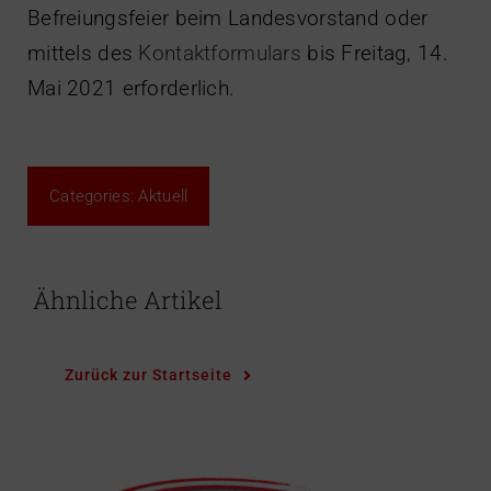
Befreiungsfeier beim Landesvorstand oder
mittels des
Kontaktformulars
bis Freitag, 14.
Mai 2021 erforderlich.
Categories:
Aktuell
Ähnliche Artikel
Zurück zur Startseite