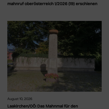
mahnruf oberösterreich 1/2026 (19) erschienen
August 10, 2026
Laakirchen/OÖ: Das Mahnmal für den