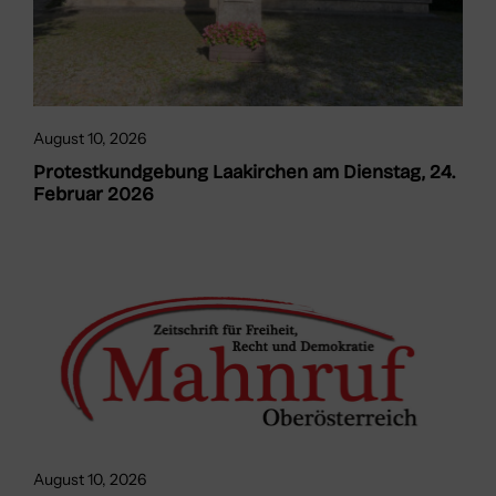
August 10, 2026
Protestkundgebung Laakirchen am Dienstag, 24.
Februar 2026
August 10, 2026