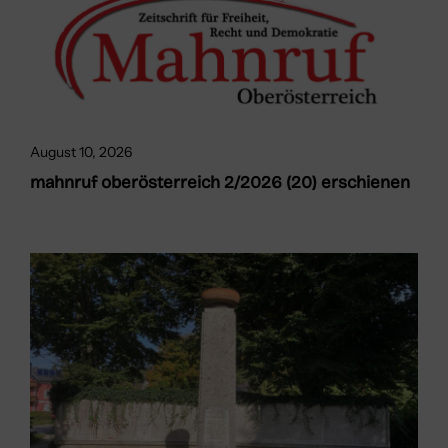
August 10, 2026
mahnruf oberösterreich 2/2026 (20) erschienen