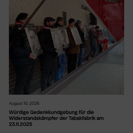
August 10, 2026
Würdige Gedenkkundgebung für die
Widerstandskämpfer der Tabakfabrik am
23.11.2025