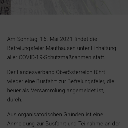
Impressum
Am Sonntag, 16. Mai 2021 findet die
Befreiungsfeier Mauthausen unter Einhaltung
aller COVID-19-Schutzmaßnahmen statt.
Der Landesverband Oberösterreich führt
wieder eine Busfahrt zur Befreiungsfeier, die
heuer als Versammlung angemeldet ist,
durch.
Aus organisatorischen Gründen ist eine
Anmeldung zur Busfahrt und Teilnahme an der