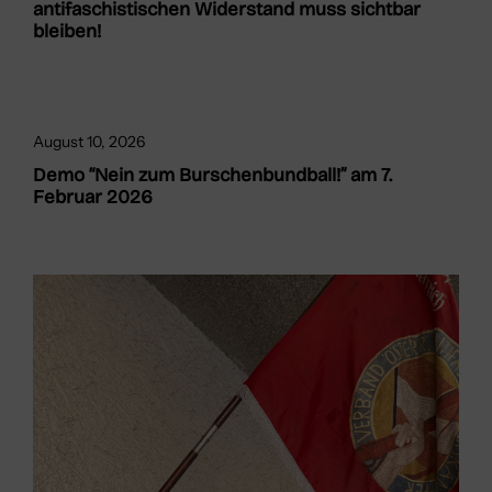
antifaschistischen Widerstand muss sichtbar
bleiben!
August 10, 2026
Demo “Nein zum Burschenbundball!” am 7.
Februar 2026